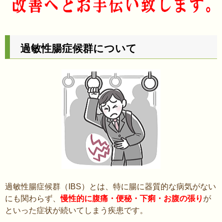
過敏性腸症候群について
過敏性腸症候群（IBS）とは、特に腸に器質的な病気がない
にも関わらず、
慢性的に腹痛・便秘・下痢・お腹の張り
が
といった症状が続いてしまう疾患です。