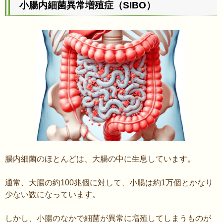
小腸内細菌異常増殖症（SIBO）
腸内細菌のほとんどは、大腸の中に生息しています。
通常、大腸の約100兆個に対して、小腸は約1万個とかなり
少ない数になっています。
しかし、小腸のなかで細菌が異常に増殖してしまうものが