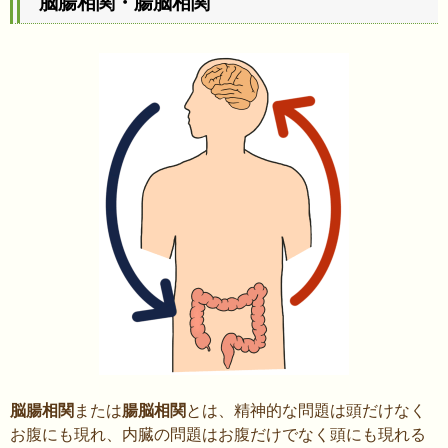
脳腸相関・腸脳相関
脳腸相関
または
腸脳相関
とは、精神的な問題は頭だけなく
お腹にも現れ、内臓の問題はお腹だけでなく頭にも現れる