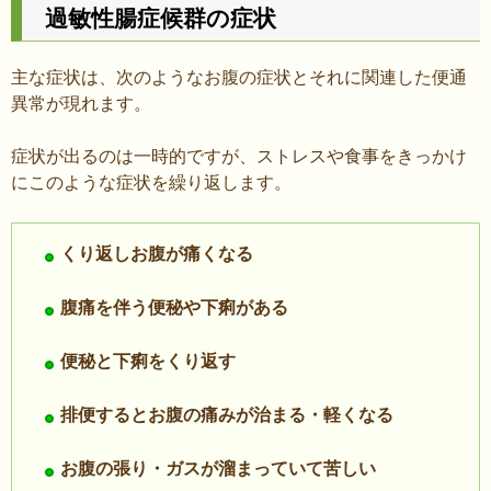
過敏性腸症候群の症状
主な症状は、次のようなお腹の症状とそれに関連した便通
異常が現れます。
症状が出るのは一時的ですが、ストレスや食事をきっかけ
にこのような症状を繰り返します。
くり返しお腹が痛くなる
腹痛を伴う便秘や下痢がある
便秘と下痢をくり返す
排便するとお腹の痛みが治まる・軽くなる
お腹の張り・ガスが溜まっていて苦しい