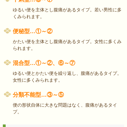
ゆるい便を主体とし腹痛があるタイプ。若い男性に多
くみられます。
便秘型…①～②
かたい便を主体とし腹痛があるタイプ。女性に多くみ
られます。
混合型…①～②、⑥～⑦
ゆるい便とかたい便を繰り返し、腹痛があるタイプ。
女性に多くみられます。
分類不能型…③～⑤
便の形状自体に大きな問題はなく、腹痛があるタイ
プ。