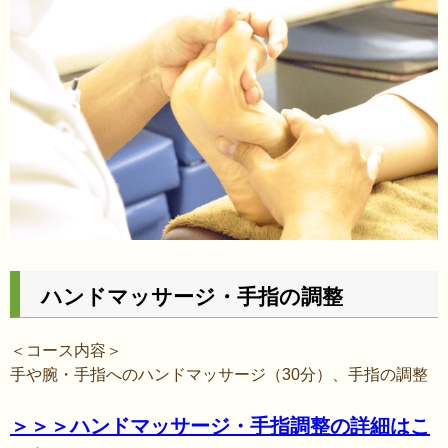
ハンドマッサージ・手指の調整
＜コース内容＞
手や腕・手指へのハンドマッサージ（30分）、手指の調整
＞＞＞ハンドマッサージ・手指調整の詳細はこ