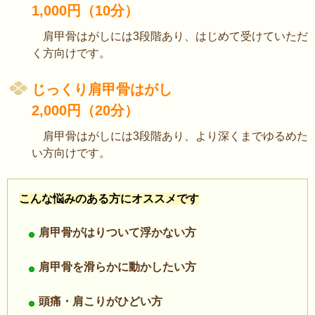
1,000円（10分）
肩甲骨はがしには3段階あり、はじめて受けていただ
く方向けです。
じっくり肩甲骨はがし
2,000円（20分）
肩甲骨はがしには3段階あり、より深くまでゆるめた
い方向けです。
こんな悩みのある方にオススメです
肩甲骨がはりついて浮かない方
肩甲骨を滑らかに動かしたい方
頭痛・肩こりがひどい方