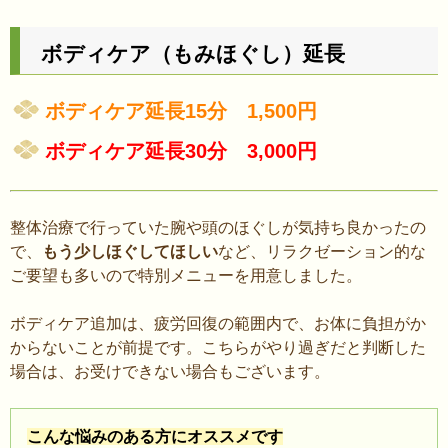
ボディケア（もみほぐし）延長
ボディケア延長15分 1,500円
ボディケア延長30分 3,000円
整体治療で行っていた腕や頭のほぐしが気持ち良かったの
で、
もう少しほぐしてほしい
など、リラクゼーション的な
ご要望も多いので特別メニューを用意しました。
ボディケア追加は、疲労回復の範囲内で、お体に負担がか
からないことが前提です。こちらがやり過ぎだと判断した
場合は、お受けできない場合もございます。
こんな悩みのある方にオススメです