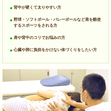
背中が硬くて太りやすい方
野球・ソフトボール・バレーボールなど肩を酷使
するスポーツをされる方
肩や背中のコリでお悩みの方
心臓や肺に負担をかけない体づくりをしたい方