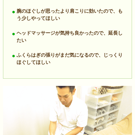
腕のほぐしが思ったより肩こりに効いたので、も
う少しやってほしい
ヘッドマッサージが気持ち良かったので、延長し
たい
ふくらはぎの張りがまだ気になるので、じっくり
ほぐしてほしい