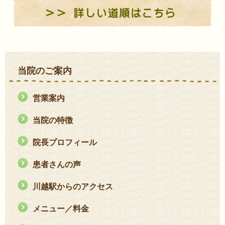
当院のご案内
営業案内
当院の特徴
院長プロフィール
患者さんの声
川越駅からのアクセス
メニュー／料金