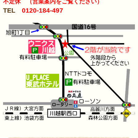
不定休 （営業案内をご覧ください）
TEL
0120-184-497