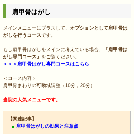
肩甲骨はがし
メインメニューにプラスして、
オプションとして肩甲骨は
がしを行うコース
です。
もし肩甲骨はがしをメインに考えている場合、
「肩甲骨は
がし専門コース」
をご覧ください。
＞＞＞肩甲骨はがし専門コースはこちら
＜コース内容＞
肩甲骨まわりの可動域調整（10分，20分）
当院の人気メニューです。
【関連記事】
肩甲骨はがしの効果と注意点