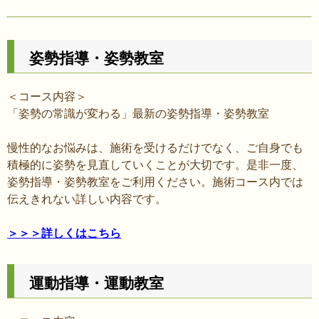
キ
ッ
プ
姿勢指導・姿勢教室
＜コース内容＞
「姿勢の常識が変わる」最新の姿勢指導・姿勢教室
慢性的なお悩みは、施術を受けるだけでなく、ご自身でも
積極的に姿勢を見直していくことが大切です。是非一度、
姿勢指導・姿勢教室をご利用ください。施術コース内では
伝えきれない詳しい内容です。
＞＞＞詳しくはこちら
運動指導・運動教室