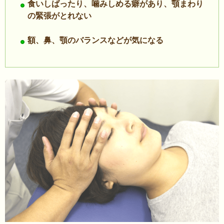
食いしばったり、噛みしめる癖があり、顎まわり
の緊張がとれない
額、鼻、顎のバランスなどが気になる