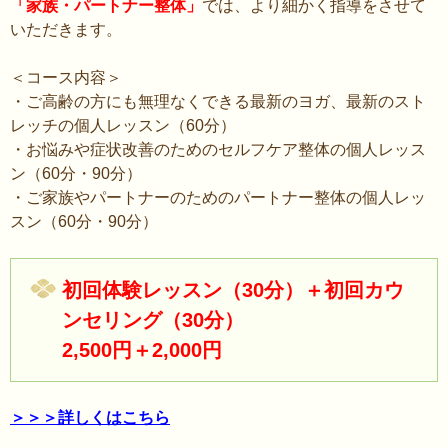
「家族・パートナー整体」
では、より細かく指導をさせて
いただきます。
＜コース内容＞
・ご高齢の方にも無理なくできる最新のヨガ、最新のスト
レッチの個人レッスン（60分）
・お悩みや症状改善のためのセルフケア整体の個人レッス
ン（60分・90分）
・ご家族やパートナーのためのパートナー整体の個人レッ
スン（60分・90分）
初回体験レッスン（30分）＋初回カウ
ンセリング（30分）
2,500円＋2,000円
＞＞＞詳しくはこちら