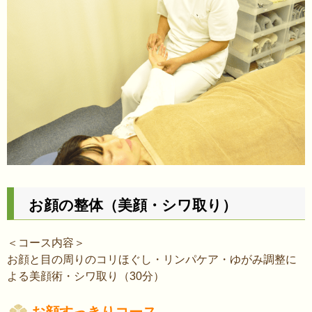
お顔の整体（美顔・シワ取り）
＜コース内容＞
お顔と目の周りのコリほぐし・リンパケア・ゆがみ調整に
よる美顔術・シワ取り（30分）
お顔すっきりコース