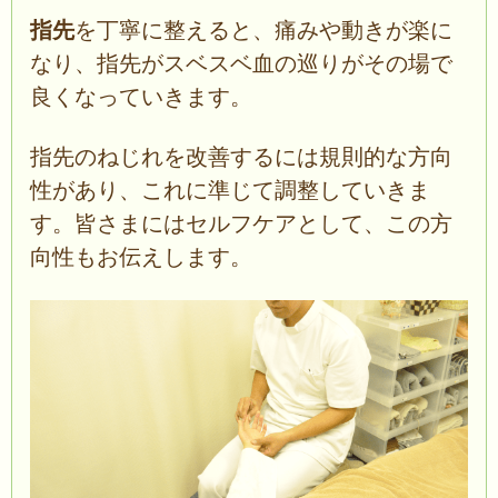
指先
を丁寧に整えると、痛みや動きが楽に
なり、指先がスベスベ血の巡りがその場で
良くなっていきます。
指先のねじれを改善するには規則的な方向
性があり、これに準じて調整していきま
す。皆さまにはセルフケアとして、この方
向性もお伝えします。