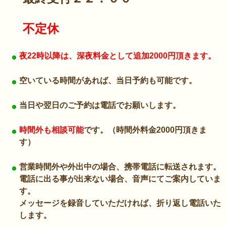
不定休
夜22時以降は、深夜料金として追加2000円頂きます。
空いている時間があれば、当日予約も可能です。
当日や翌日のご予約は電話でお願いします。
時間外も相談可能
です。（時間外料金2000円頂きま
す）
営業時間外や外出中の場合、携帯電話に転送されます。
電話に出る事が出来ない場合、音声にてご案内していま
す。
メッセージを録音していただければ、折り返し電話いた
します。