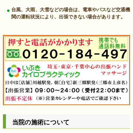
台風、大雨、大雪などの場合は、電車やバスなど交通機
関の運転状況により、出張できない場合があります。
当院の施術について