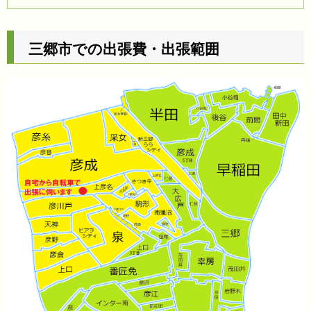
三郷市での出張費・出張範囲