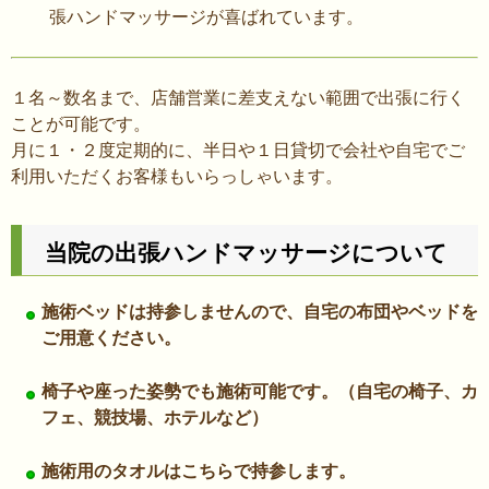
張ハンドマッサージが喜ばれています。
１名～数名まで、店舗営業に差支えない範囲で出張に行く
ことが可能です。
月に１・２度定期的に、半日や１日貸切で会社や自宅でご
利用いただくお客様もいらっしゃいます。
当院の出張ハンドマッサージについて
施術ベッドは持参しませんので、自宅の布団やベッドを
ご用意ください。
椅子や座った姿勢でも施術可能です。（自宅の椅子、カ
フェ、競技場、ホテルなど）
施術用のタオルはこちらで持参します。