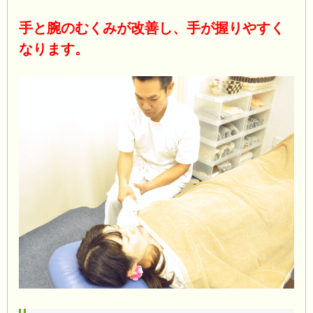
手と腕のむくみが改善し、手が握りやすく
なります。