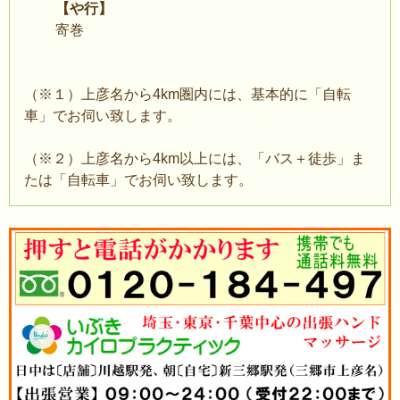
【や行】
寄巻
（※１）上彦名から4km圏内には、基本的に「自転
車」でお伺い致します。
（※２）上彦名から4km以上には、「バス＋徒歩」ま
たは「自転車」でお伺い致します。