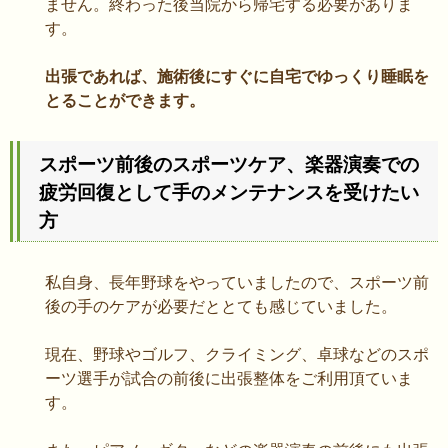
ません。終わった後当院から帰宅する必要がありま
す。
出張であれば、施術後にすぐに自宅でゆっくり睡眠を
とることができます。
スポーツ前後のスポーツケア、楽器演奏での
疲労回復として手のメンテナンスを受けたい
方
私自身、長年野球をやっていましたので、スポーツ前
後の手のケアが必要だととても感じていました。
現在、野球やゴルフ、クライミング、卓球などのスポ
ーツ選手が試合の前後に出張整体をご利用頂ていま
す。