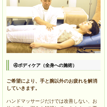
④ボディケア（全身への施術）
ご希望により、手と腕以外のお疲れを解消
していきます。
ハンドマッサージだけでは改善しない、お