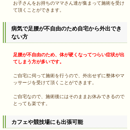
お子さんをお持ちのママさん達が集まって施術を受け
て頂くことができます。
病気で足腰が不自由のため自宅から外出でき
ない方
足腰が不自由のため、体が硬くなってつらい症状が出
てしまう方が多いです。
ご自宅に伺って施術を行うので、外出せずに整体やマ
ッサージを受けて頂くことができます。
ご自宅なので、施術後にはそのままお休みできるので
とっても楽です。
カフェや競技場にも出張可能