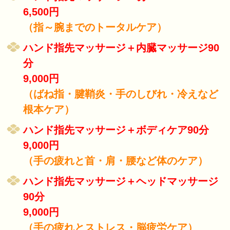
6,500円
（指～腕までのトータルケア）
ハンド指先マッサージ＋内臓マッサージ90
分
9,000円
（ばね指・腱鞘炎・手のしびれ・冷えなど
根本ケア）
ハンド指先マッサージ＋ボディケア90分
9,000円
（手の疲れと首・肩・腰など体のケア）
ハンド指先マッサージ＋ヘッドマッサージ
90分
9,000円
（手の疲れとストレス・脳疲労ケア）