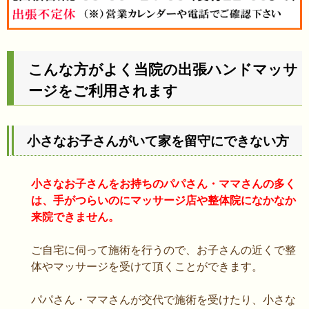
こんな方がよく当院の出張ハンドマッサ
ージをご利用されます
小さなお子さんがいて家を留守にできない方
小さなお子さんをお持ちのパパさん・ママさんの多く
は、手がつらいのにマッサージ店や整体院になかなか
来院できません。
ご自宅に伺って施術を行うので、お子さんの近くで整
体やマッサージを受けて頂くことができます。
パパさん・ママさんが交代で施術を受けたり、小さな