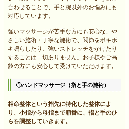
合わせることで、手と腕以外のお悩みにも
対応しています。
強いマッサージが苦手な方にも安心な、や
さしい施術・丁寧な施術で、関節をボキボ
キ鳴らしたり、強いストレッチをかけたり
することは一切ありません。お子様やご高
齢の方にも安心して受けていただけます。
①ハンドマッサージ（指と手の施術）
相命整体という指先に特化した整体によ
り、小指から母指まで順番に、指と手のひ
らを調整していきます。