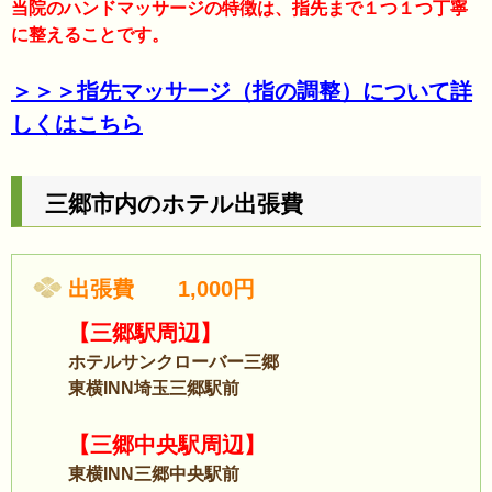
当院のハンドマッサージの特徴は、指先まで１つ１つ丁寧
に整えることです。
＞＞＞指先マッサージ（指の調整）について詳
しくはこちら
三郷市内のホテル出張費
出張費 1,000円
【三郷駅周辺】
ホテルサンクローバー三郷
東横INN埼玉三郷駅前
【三郷中央駅周辺】
東横INN三郷中央駅前