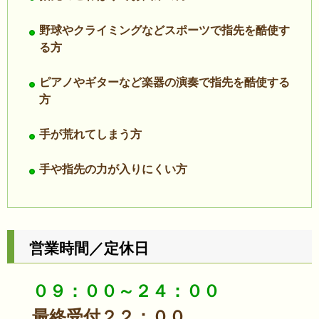
野球やクライミングなどスポーツで指先を酷使す
る方
ピアノやギターなど楽器の演奏で指先を酷使する
方
手が荒れてしまう方
手や指先の力が入りにくい方
営業時間／定休日
０９：００～２４：００
最終受付２２：００