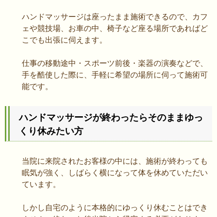
ハンドマッサージは座ったまま施術できるので、カフ
ェや競技場、お車の中、椅子など座る場所であればど
こでも出張に伺えます。
仕事の移動途中・スポーツ前後・楽器の演奏などで、
手を酷使した際に、手軽に希望の場所に伺って施術可
能です。
ハンドマッサージが終わったらそのままゆっ
くり休みたい方
当院に来院されたお客様の中には、施術が終わっても
眠気が強く、しばらく横になって体を休めていただい
ています。
しかし自宅のように本格的にゆっくり休むことはでき