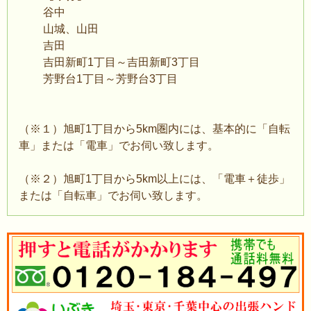
谷中
山城、山田
吉田
吉田新町1丁目～吉田新町3丁目
芳野台1丁目～芳野台3丁目
（※１）旭町1丁目から5km圏内には、基本的に「自転
車」または「電車」でお伺い致します。
（※２）旭町1丁目から5km以上には、「電車＋徒歩」
または「自転車」でお伺い致します。