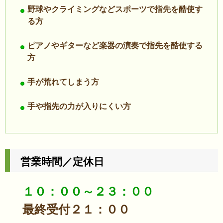
野球やクライミングなどスポーツで指先を酷使す
る方
ピアノやギターなど楽器の演奏で指先を酷使する
方
手が荒れてしまう方
手や指先の力が入りにくい方
営業時間／定休日
１０：００～２３：００
最終受付２１：００