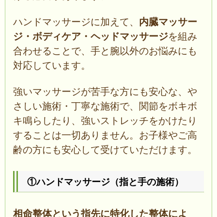
ハンドマッサージに加えて、
内臓マッサー
ジ・ボディケア・ヘッドマッサージ
を組み
合わせることで、手と腕以外のお悩みにも
対応しています。
強いマッサージが苦手な方にも安心な、や
さしい施術・丁寧な施術で、関節をボキボ
キ鳴らしたり、強いストレッチをかけたり
することは一切ありません。お子様やご高
齢の方にも安心して受けていただけます。
①ハンドマッサージ（指と手の施術）
相命整体という指先に特化した整体によ