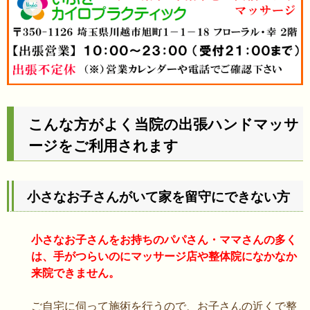
こんな方がよく当院の出張ハンドマッサ
ージをご利用されます
小さなお子さんがいて家を留守にできない方
小さなお子さんをお持ちのパパさん・ママさんの多く
は、手がつらいのにマッサージ店や整体院になかなか
来院できません。
ご自宅に伺って施術を行うので、お子さんの近くで整