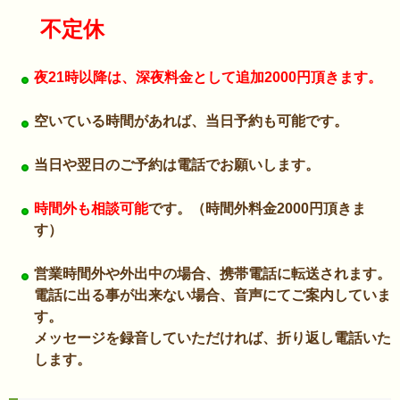
不定休
夜21時以降は、深夜料金として追加2000円頂きます。
空いている時間があれば、当日予約も可能です。
当日や翌日のご予約は電話でお願いします。
時間外も相談可能
です。（時間外料金2000円頂きま
す）
営業時間外や外出中の場合、携帯電話に転送されます。
電話に出る事が出来ない場合、音声にてご案内していま
す。
メッセージを録音していただければ、折り返し電話いた
します。