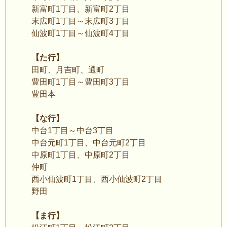
新富町1丁目、新富町2丁目
末広町1丁目～末広町3丁目
仙波町1丁目～仙波町4丁目
【た行】
田町、月吉町、通町
豊田町1丁目～豊田町3丁目
豊田本
【な行】
中台1丁目～中台3丁目
中台元町1丁目、中台元町2丁目
中原町1丁目、中原町2丁目
仲町
西小仙波町1丁目、西小仙波町2丁目
野田
【ま行】