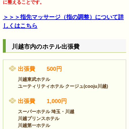
に整えることです。
＞＞＞指先マッサージ（指の調整）について詳
しくはこちら
川越市内のホテル出張費
出張費 500円
川越東武ホテル
ユーティリティホテル クージュ(cooju川越)
出張費 1,000円
スーパーホテル 埼玉・川越
川越プリンスホテル
川越第一ホテル