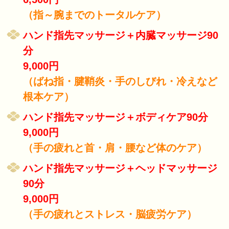
（指～腕までのトータルケア）
ハンド指先マッサージ＋内臓マッサージ90
分
9,000円
（ばね指・腱鞘炎・手のしびれ・冷えなど
根本ケア）
ハンド指先マッサージ＋ボディケア90分
9,000円
（手の疲れと首・肩・腰など体のケア）
ハンド指先マッサージ＋ヘッドマッサージ
90分
9,000円
（手の疲れとストレス・脳疲労ケア）