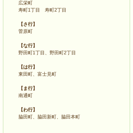
広栄町
寿町1丁目 寿町2丁目
【さ行】
菅原町
【な行】
野田町1丁目、野田町2丁目
【は行】
東田町、富士見町
【ま行】
南通町
【わ行】
脇田町、脇田新町、脇田本町