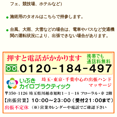
フェ、競技場、ホテルなど）
施術用のタオルはこちらで持参します。
台風、大雨、大雪などの場合は、電車やバスなど交通機
関の運転状況により、出張できない場合があります。