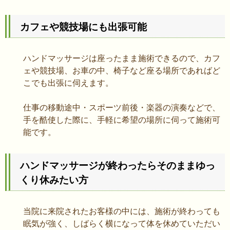
カフェや競技場にも出張可能
ハンドマッサージは座ったまま施術できるので、カフ
ェや競技場、お車の中、椅子など座る場所であればど
こでも出張に伺えます。
仕事の移動途中・スポーツ前後・楽器の演奏などで、
手を酷使した際に、手軽に希望の場所に伺って施術可
能です。
ハンドマッサージが終わったらそのままゆっ
くり休みたい方
当院に来院されたお客様の中には、施術が終わっても
眠気が強く、しばらく横になって体を休めていただい