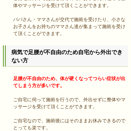
体やマッサージを受けて頂くことができます。
パパさん・ママさんが交代で施術を受けたり、小さな
お子さんをお持ちのママさん達が集まって施術を受け
て頂くことができます。
病気で足腰が不自由のため自宅から外出でき
ない方
足腰が不自由のため、体が硬くなってつらい症状が出
てしまう方が多いです。
ご自宅に伺って施術を行うので、外出せずに整体やマ
ッサージを受けて頂くことができます。
ご自宅なので、施術後にはそのままお休みできるので
とっても楽です。