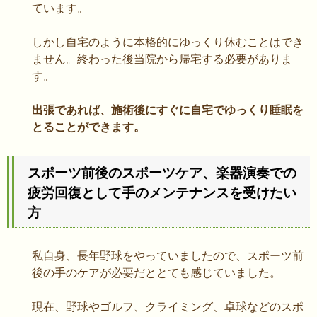
ています。
しかし自宅のように本格的にゆっくり休むことはでき
ません。終わった後当院から帰宅する必要がありま
す。
出張であれば、施術後にすぐに自宅でゆっくり睡眠を
とることができます。
スポーツ前後のスポーツケア、楽器演奏での
疲労回復として手のメンテナンスを受けたい
方
私自身、長年野球をやっていましたので、スポーツ前
後の手のケアが必要だととても感じていました。
現在、野球やゴルフ、クライミング、卓球などのスポ