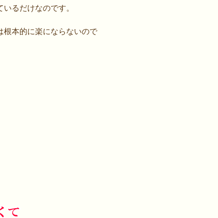
ているだけなのです。
は根本的に楽にならないので