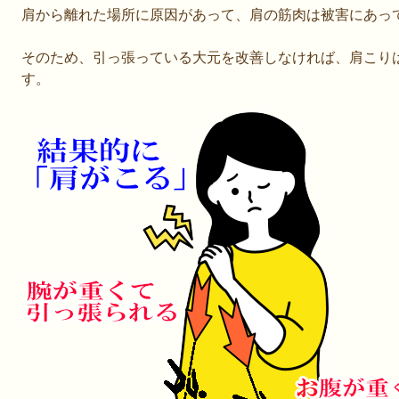
肩から離れた場所に原因があって、肩の筋肉は被害にあっ
そのため、引っ張っている大元を改善しなければ、肩こり
す。