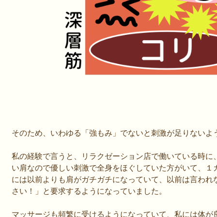
そのため、いわゆる「強もみ」でないと刺激が足りないよ
私の経験で言うと、リラクゼーション店で働いている時に
い肩なので優しい刺激で全身をほぐしていた方がいて、１
には以前よりも肩がガチガチになっていて、以前は言われ
さい！」と要求するようになっていました。
マッサージも頻繁に受けるようになっていて、私には体が