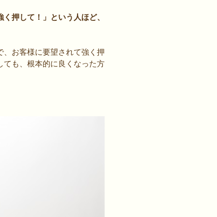
強く押して！」という人ほど、
で、お客様に要望されて強く押
しても、根本的に良くなった方