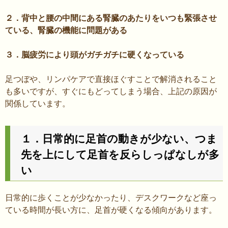
２．背中と腰の中間にある腎臓のあたりをいつも緊張させ
ている、腎臓の機能に問題がある
３．脳疲労により頭がガチガチに硬くなっている
足つぼや、リンパケアで直接ほぐすことで解消されること
も多いですが、すぐにもどってしまう場合、上記の原因が
関係しています。
１．日常的に足首の動きが少ない、つま
先を上にして足首を反らしっぱなしが多
い
日常的に歩くことが少なかったり、デスクワークなど座っ
ている時間が長い方に、足首が硬くなる傾向があります。