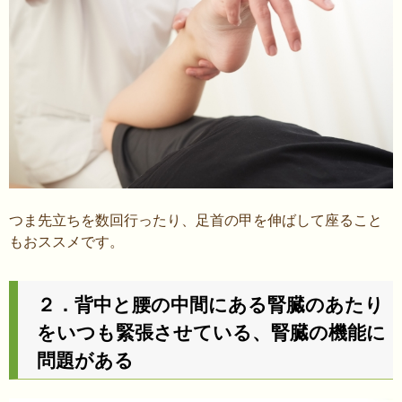
つま先立ちを数回行ったり、足首の甲を伸ばして座ること
もおススメです。
２．背中と腰の中間にある腎臓のあたり
をいつも緊張させている、腎臓の機能に
問題がある