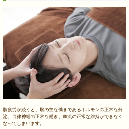
脳疲労が続くと、脳の主な働きであるホルモンの正常な分
泌、自律神経の正常な働き、血流の正常な維持ができなく
なってしまいます。