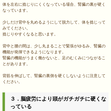
体を左右に捻じりにくくなっている場合、腎臓の裏が硬く
なっています。
少しだけ背中を丸めるようにして脱力して、体を捻じって
みてください。
捻じりやすくなると思います。
背中と腰の間は、少し丸まることで緊張がゆるみ、腎臓の
機能が発揮できるようになります。
腎臓の機能がうまく働かないと、足のむくみにつながるこ
とがあります。
背筋を伸ばして、腎臓の裏側を硬くしないように注意して
ください。
３．脳疲労により頭がガチガチに硬くな
っている