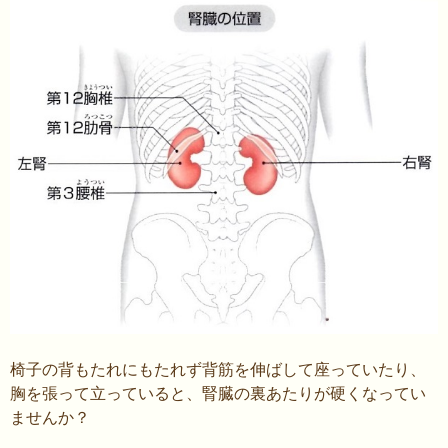
椅子の背もたれにもたれず背筋を伸ばして座っていたり、
胸を張って立っていると、腎臓の裏あたりが硬くなってい
ませんか？