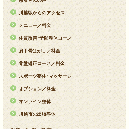
患者さんの声
川越駅からのアクセス
メニュー／料金
体質改善･予防整体コース
肩甲骨はがし／料金
骨盤矯正コース／料金
スポーツ整体･マッサージ
オプション／料金
オンライン整体
川越市の出張整体