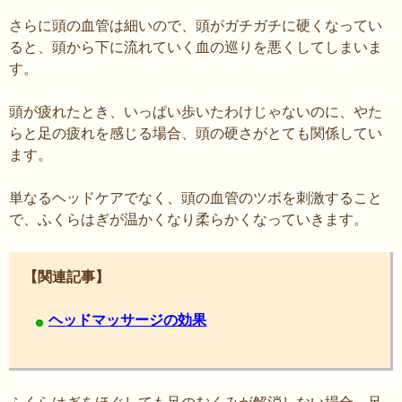
さらに頭の血管は細いので、頭がガチガチに硬くなってい
ると、頭から下に流れていく血の巡りを悪くしてしまいま
す。
頭が疲れたとき、いっぱい歩いたわけじゃないのに、やた
らと足の疲れを感じる場合、頭の硬さがとても関係してい
ます。
単なるヘッドケアでなく、頭の血管のツボを刺激すること
で、ふくらはぎが温かくなり柔らかくなっていきます。
【関連記事】
ヘッドマッサージの効果