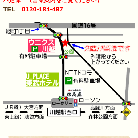
不定休 （営業案内をご覧ください）
TEL
0120-184-497