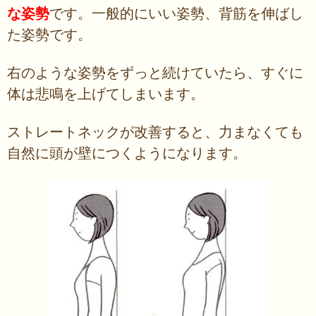
な姿勢
です。一般的にいい姿勢、背筋を伸ばし
た姿勢です。
右のような姿勢をずっと続けていたら、すぐに
体は悲鳴を上げてしまいます。
ストレートネックが改善すると、力まなくても
自然に頭が壁につくようになります。