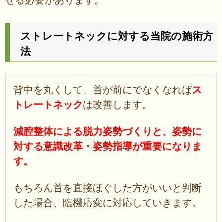
せる必要があります。
ストレートネックに対する当院の施術方
法
背中を丸くして、首が前にでなくなれば
ス
トレートネック
は改善します。
減腔整体による脱力姿勢づくりと、姿勢に
対する意識改革・姿勢指導が重要になりま
す。
もちろん首を直接ほぐした方がいいと判断
した場合、臨機応変に対応していきます。