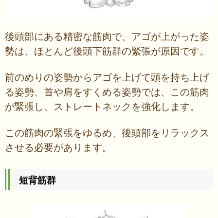
後頭部にある精密な筋肉で、アゴが上がった姿
勢は、ほとんど後頭下筋群の緊張が原因です。
前のめりの姿勢からアゴを上げて頭を持ち上げ
る姿勢、首や肩をすくめる姿勢では、この筋肉
が緊張し、ストレートネックを強化します。
この筋肉の緊張をゆるめ、後頭部をリラックス
させる必要があります。
短背筋群