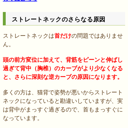
ストレートネックのさらなる原因
ストレートネックは
首だけ
の問題ではありませ
ん。
頭の前方変位に加えて、背筋をピーンと伸ばし
過ぎて背中（胸椎）のカーブがより少なくなる
と、さらに深刻な逆カーブの原因になります。
多くの方は、猫背で姿勢が悪いからストレート
ネックになっていると勘違いしていますが、実
は背中がまっすぐ過ぎるので、首もまっすぐに
なっています。