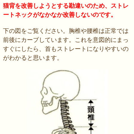
猫背を改善しようとする勘違いのため、ストレ
ートネックがなかなか改善しないのです。
下の図をご覧ください。胸椎や腰椎は正常では
前後にカーブしています。これを意図的にまっ
すぐにしたら、首もストレートになりやすいの
がわかると思います。