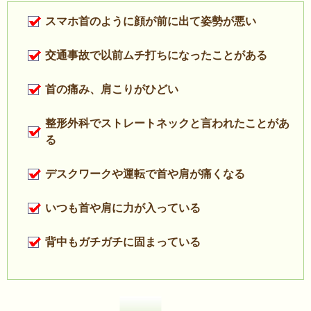
スマホ首のように顔が前に出て姿勢が悪い
交通事故で以前ムチ打ちになったことがある
首の痛み、肩こりがひどい
整形外科でストレートネックと言われたことがあ
る
デスクワークや運転で首や肩が痛くなる
いつも首や肩に力が入っている
背中もガチガチに固まっている