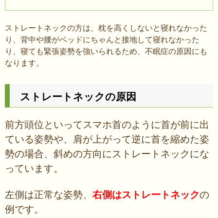
ストレートネックの方は、枕を高くしないと寝れなかった
り、背中や腰がベッドにちゃんと接地して寝れなかった
り、寝ても緊張姿勢を強いられるため、不眠症の原因にも
なります。
ストレートネックの原因
前方頭位といってスマホ首のように首が前に出
ている姿勢や、肩が上がって逆に首を縮めた姿
勢の場合、斜めの方向にストレートネックにな
っています。
左側は正常な姿勢、
右側はストレートネック
の
例です。