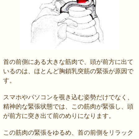
首の前側にある大きな筋肉で、頭が前方に出て
いるのは、ほとんど胸鎖乳突筋の緊張が原因で
す。
スマホやパソコンを覗き込む姿勢だけでなく、
精神的な緊張状態では、この筋肉が緊張し、頭
が前方に突き出て前のめりになります。
この筋肉の緊張をゆるめ、首の前側をリラック