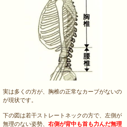
実は多くの方が、胸椎の正常なカーブがないの
が現状です。
下の図は若干ストレートネックの方で、左側が
無理のない姿勢、
右側が背中も首も力んだ無理