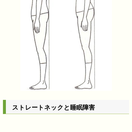
ストレートネックと睡眠障害