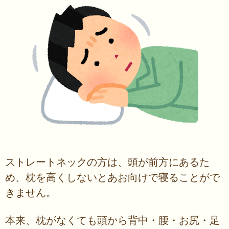
ストレートネックの方は、頭が前方にあるた
め、枕を高くしないとあお向けで寝ることがで
きません。
本来、枕がなくても頭から背中・腰・お尻・足