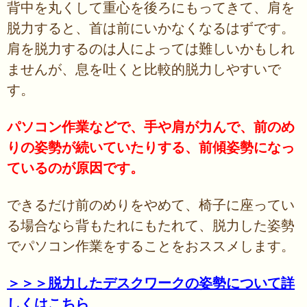
背中を丸くして重心を後ろにもってきて、肩を
脱力すると、首は前にいかなくなるはずです。
肩を脱力するのは人によっては難しいかもしれ
ませんが、息を吐くと比較的脱力しやすいで
す。
パソコン作業などで、手や肩が力んで、前のめ
りの姿勢が続いていたりする、前傾姿勢になっ
ているのが原因です。
できるだけ前のめりをやめて、椅子に座ってい
る場合なら背もたれにもたれて、脱力した姿勢
でパソコン作業をすることをおススメします。
＞＞＞脱力したデスクワークの姿勢について詳
しくはこちら