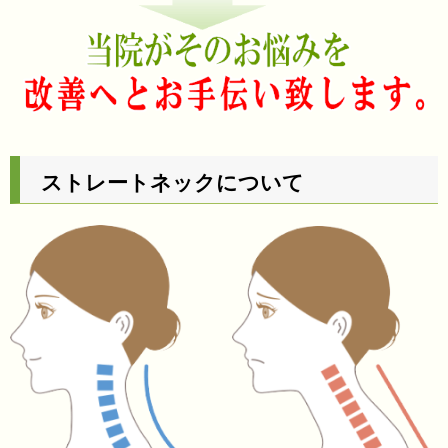
ストレートネックについて