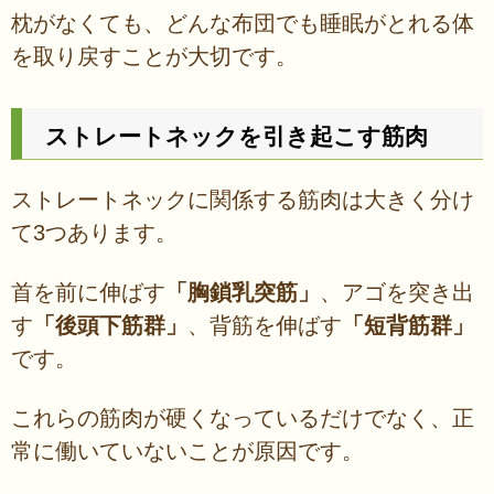
枕がなくても、どんな布団でも睡眠がとれる体
を取り戻すことが大切です。
ストレートネックを引き起こす筋肉
ストレートネックに関係する筋肉は大きく分け
て3つあります。
首を前に伸ばす
「胸鎖乳突筋」
、アゴを突き出
す
「後頭下筋群」
、背筋を伸ばす
「短背筋群」
です。
これらの筋肉が硬くなっているだけでなく、正
常に働いていないことが原因です。