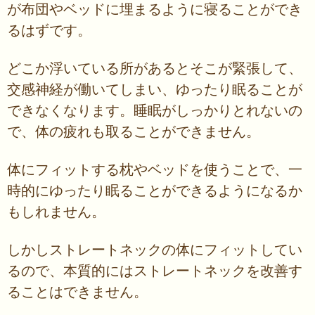
が布団やベッドに埋まるように寝ることができ
るはずです。
どこか浮いている所があるとそこが緊張して、
交感神経が働いてしまい、ゆったり眠ることが
できなくなります。睡眠がしっかりとれないの
で、体の疲れも取ることができません。
体にフィットする枕やベッドを使うことで、一
時的にゆったり眠ることができるようになるか
もしれません。
しかしストレートネックの体にフィットしてい
るので、本質的にはストレートネックを改善す
ることはできません。