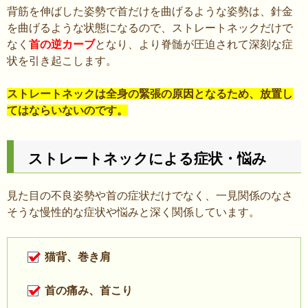
背筋を伸ばした姿勢で首だけを曲げるような姿勢は、針金
を曲げるような状態になるので、ストレートネックだけで
なく
首の逆カーブ
となり、より脊髄が圧迫されて深刻な症
状を引き起こします。
ストレートネックは全身の緊張の原因となるため、放置し
てはならいないのです。
ストレートネックによる症状・悩み
見た目の不良姿勢や首の症状だけでなく、一見関係のなさ
そうな慢性的な症状や悩みと深く関係しています。
猫背、巻き肩
首の痛み、首こり