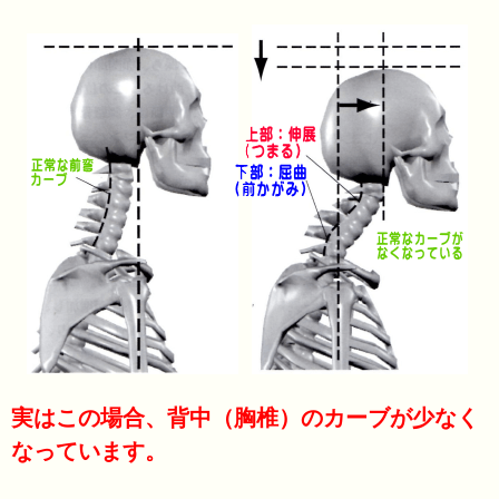
実はこの場合、背中（胸椎）のカーブが少なく
なっています。